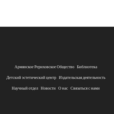
Армянское Рериховское Общество
Библиотека
Детский эстетический центр
Издательская деятельность
Научный отдел
Новости
О нас
Связаться с нами