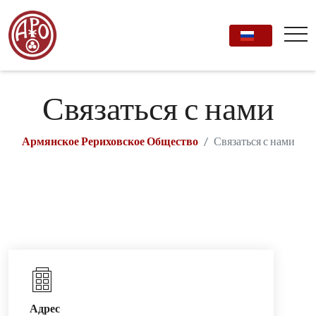
Связаться с нами
Армянское Рериховское Общество
Связаться с нами
Адрес