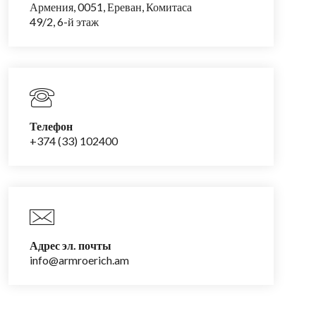
Армения, 0051, Ереван, Комитаса
49/2, 6-й этаж
Телефон
+374 (33) 102400
Адрес эл. почты
info@armroerich.am