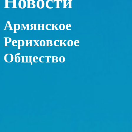
Новости
Армянское
Рериховское
Общество