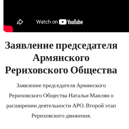
Заявление председателя
Армянского
Рериховского Общества
Заявление председателя Армянского
Рериховского Общества Натальи Маилян о
расширении деятельности АРО. Второй этап
Рериховского движения.