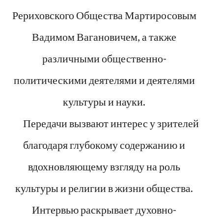
Рериховского Общества Мартиросовым
Вадимом Вагановичем, а также
различными общественно-
политическими деятелями и деятелями
культуры и науки.
Передачи вызвают интерес у зрителей
благодаря глубокому содержанию и
вдохновляющему взгляду на роль
культуры и религии в жизни общества.
Интервью раскрывает духовно-