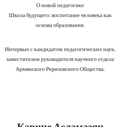
О новой педагогике
Школа будущего: воспитание человека как
основа образования.
Интервью с кандидатом педагогических наук,
заместителем руководителя научного отдела
Армянского Рериховского Общества.
Карине Асламазян