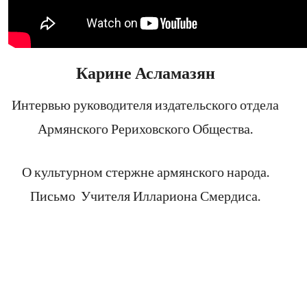
Карине Асламазян
Интервью руководителя издательского отдела
Армянского Рериховского Общества.
О культурном стержне армянского народа.
Письмо Учителя Иллариона Смердиса.