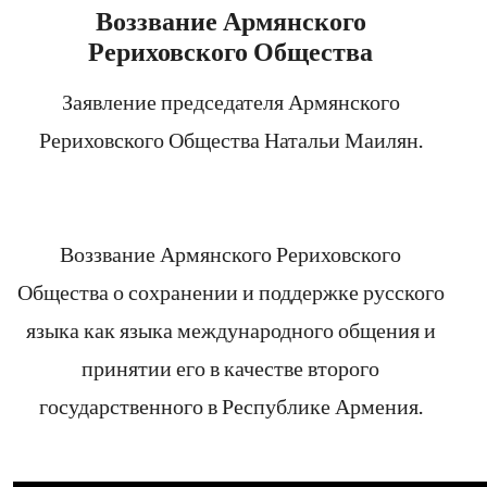
Воззвание Армянского
Рериховского Общества
Заявление председателя Армянского
Рериховского Общества Натальи Маилян.
Воззвание Армянского Рериховского
Общества о сохранении и поддержке русского
языка как языка международного общения и
принятии его в качестве второго
государственного в Республике Армения.