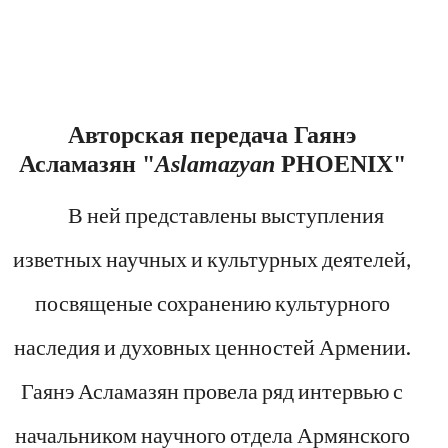
Авторская передача Гаянэ
Асламазян "
Aslamazyan
PHOENIX"
В ней представлены выступления
изветных научных и культурных деятелей,
посвященые сохранению культурного
наследия и духовных ценностей Армении.
Гаянэ Асламазян провела ряд интервью с
начальником научного отдела Армянского