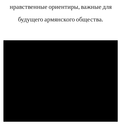
нравственные ориентиры, важные для
будущего армянского общества.